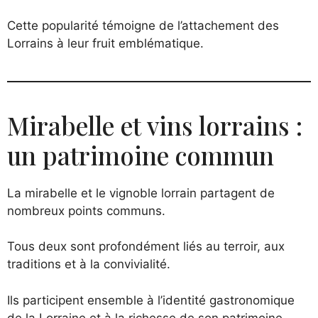
Cette popularité témoigne de l’attachement des
Lorrains à leur fruit emblématique.
Mirabelle et vins lorrains :
un patrimoine commun
La mirabelle et le vignoble lorrain partagent de
nombreux points communs.
Tous deux sont profondément liés au terroir, aux
traditions et à la convivialité.
Ils participent ensemble à l’identité gastronomique
de la Lorraine et à la richesse de son patrimoine.