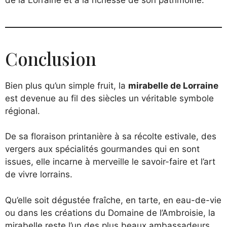
Conclusion
Bien plus qu’un simple fruit, la
mirabelle de Lorraine
est devenue au fil des siècles un véritable symbole
régional.
De sa floraison printanière à sa récolte estivale, des
vergers aux spécialités gourmandes qui en sont
issues, elle incarne à merveille le savoir-faire et l’art
de vivre lorrains.
Qu’elle soit dégustée fraîche, en tarte, en eau-de-vie
ou dans les créations du Domaine de l’Ambroisie, la
mirabelle reste l’un des plus beaux ambassadeurs