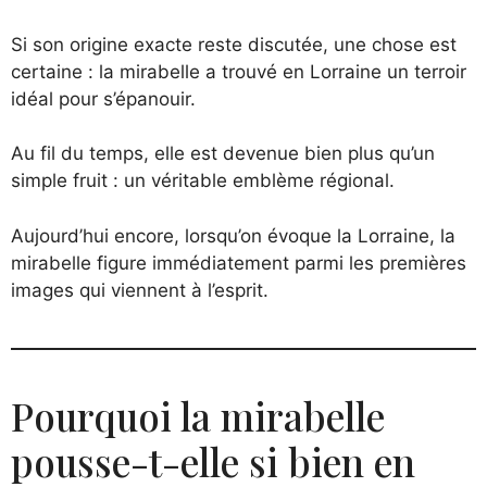
Si son origine exacte reste discutée, une chose est
certaine : la mirabelle a trouvé en Lorraine un terroir
idéal pour s’épanouir.
Au fil du temps, elle est devenue bien plus qu’un
simple fruit : un véritable emblème régional.
Aujourd’hui encore, lorsqu’on évoque la Lorraine, la
mirabelle figure immédiatement parmi les premières
images qui viennent à l’esprit.
Pourquoi la mirabelle
pousse-t-elle si bien en