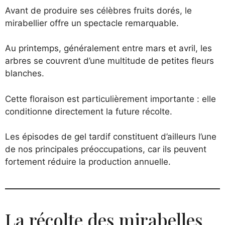
Avant de produire ses célèbres fruits dorés, le
mirabellier offre un spectacle remarquable.
Au printemps, généralement entre mars et avril, les
arbres se couvrent d’une multitude de petites fleurs
blanches.
Cette floraison est particulièrement importante : elle
conditionne directement la future récolte.
Les épisodes de gel tardif constituent d’ailleurs l’une
de nos principales préoccupations, car ils peuvent
fortement réduire la production annuelle.
La récolte des mirabelles