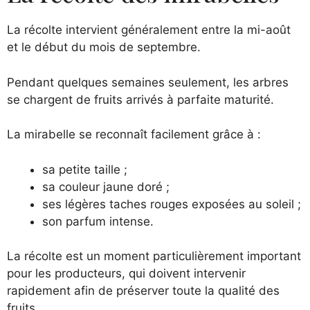
La récolte intervient généralement entre la mi-août
et le début du mois de septembre.
Pendant quelques semaines seulement, les arbres
se chargent de fruits arrivés à parfaite maturité.
La mirabelle se reconnaît facilement grâce à :
sa petite taille ;
sa couleur jaune doré ;
ses légères taches rouges exposées au soleil ;
son parfum intense.
La récolte est un moment particulièrement important
pour les producteurs, qui doivent intervenir
rapidement afin de préserver toute la qualité des
fruits.