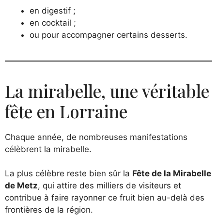
en digestif ;
en cocktail ;
ou pour accompagner certains desserts.
La mirabelle, une véritable
fête en Lorraine
Chaque année, de nombreuses manifestations
célèbrent la mirabelle.
La plus célèbre reste bien sûr la
Fête de la Mirabelle
de Metz
, qui attire des milliers de visiteurs et
contribue à faire rayonner ce fruit bien au-delà des
frontières de la région.