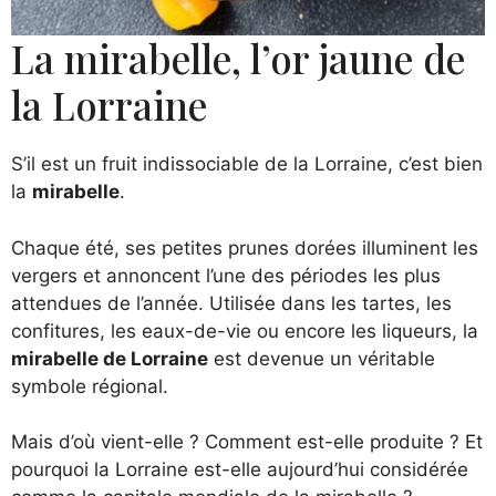
La mirabelle, l’or jaune de
la Lorraine
S’il est un fruit indissociable de la Lorraine, c’est bien
la
mirabelle
.
Chaque été, ses petites prunes dorées illuminent les
vergers et annoncent l’une des périodes les plus
attendues de l’année. Utilisée dans les tartes, les
confitures, les eaux-de-vie ou encore les liqueurs, la
mirabelle de Lorraine
est devenue un véritable
symbole régional.
Mais d’où vient-elle ? Comment est-elle produite ? Et
pourquoi la Lorraine est-elle aujourd’hui considérée