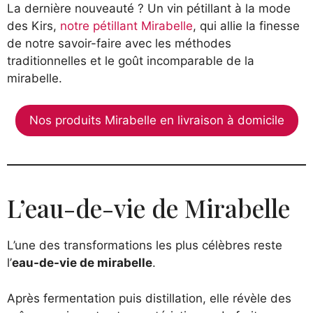
La dernière nouveauté ? Un vin pétillant à la mode
des Kirs,
notre pétillant Mirabelle
, qui allie la finesse
de notre savoir-faire avec les méthodes
traditionnelles et le goût incomparable de la
mirabelle.
Nos produits Mirabelle en livraison à domicile
L’eau-de-vie de Mirabelle
L’une des transformations les plus célèbres reste
l’
eau-de-vie de mirabelle
.
Après fermentation puis distillation, elle révèle des