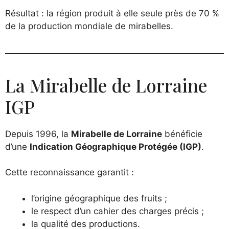
Résultat : la région produit à elle seule près de 70 %
de la production mondiale de mirabelles.
La Mirabelle de Lorraine
IGP
Depuis 1996, la
Mirabelle de Lorraine
bénéficie
d’une
Indication Géographique Protégée (IGP)
.
Cette reconnaissance garantit :
l’origine géographique des fruits ;
le respect d’un cahier des charges précis ;
la qualité des productions.