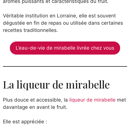
arômes puissants et caractéristiques du fruit.
Véritable institution en Lorraine, elle est souvent
dégustée en fin de repas ou utilisée dans certaines
recettes traditionnelles.
L’eau-de-vie de mirabelle livrée chez vous
La liqueur de mirabelle
Plus douce et accessible, la
liqueur de mirabelle
met
davantage en avant le fruit.
Elle est appréciée :