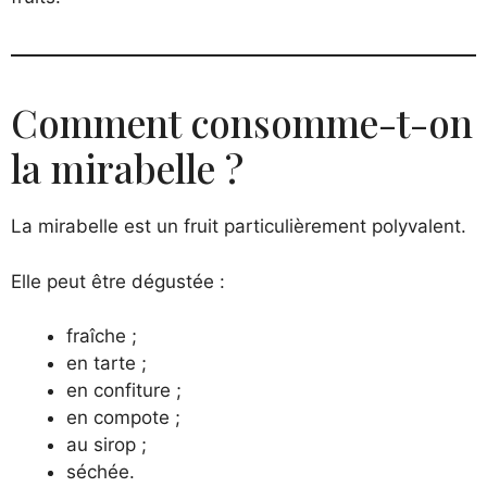
Comment consomme-t-on
la mirabelle ?
La mirabelle est un fruit particulièrement polyvalent.
Elle peut être dégustée :
fraîche ;
en tarte ;
en confiture ;
en compote ;
au sirop ;
séchée.