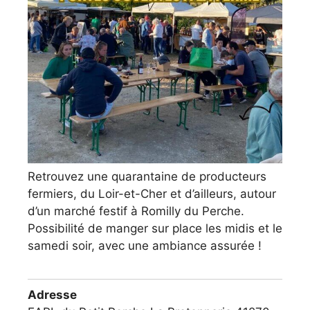
Retrouvez une quarantaine de producteurs
fermiers, du Loir-et-Cher et d’ailleurs, autour
d’un marché festif à Romilly du Perche.
Possibilité de manger sur place les midis et le
samedi soir, avec une ambiance assurée !
Adresse