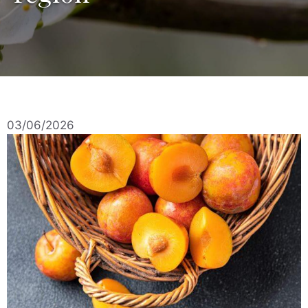
03/06/2026