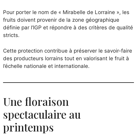
Pour porter le nom de « Mirabelle de Lorraine », les
fruits doivent provenir de la zone géographique
définie par l’IGP et répondre à des critères de qualité
stricts.
Cette protection contribue à préserver le savoir-faire
des producteurs lorrains tout en valorisant le fruit à
l’échelle nationale et internationale.
Une floraison
spectaculaire au
printemps