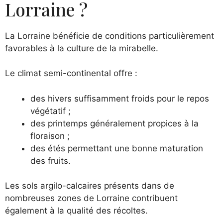
Lorraine ?
La Lorraine bénéficie de conditions particulièrement
favorables à la culture de la mirabelle.
Le climat semi-continental offre :
des hivers suffisamment froids pour le repos
végétatif ;
des printemps généralement propices à la
floraison ;
des étés permettant une bonne maturation
des fruits.
Les sols argilo-calcaires présents dans de
nombreuses zones de Lorraine contribuent
également à la qualité des récoltes.