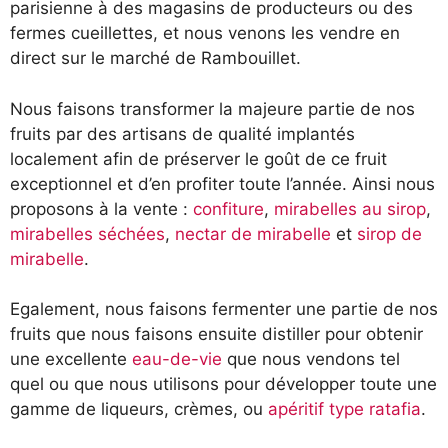
parisienne à des magasins de producteurs ou des
fermes cueillettes, et nous venons les vendre en
direct sur le marché de Rambouillet.
Nous faisons transformer la majeure partie de nos
fruits par des artisans de qualité implantés
localement afin de préserver le goût de ce fruit
exceptionnel et d’en profiter toute l’année. Ainsi nous
proposons à la vente :
confiture
,
mirabelles au sirop
,
mirabelles séchées
,
nectar de mirabelle
et
sirop de
mirabelle
.
Egalement, nous faisons fermenter une partie de nos
fruits que nous faisons ensuite distiller pour obtenir
une excellente
eau-de-vie
que nous vendons tel
quel ou que nous utilisons pour développer toute une
gamme de liqueurs, crèmes, ou
apéritif type ratafia
.