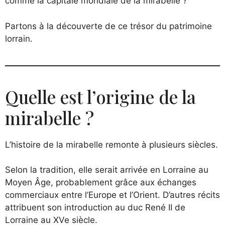
comme la capitale mondiale de la mirabelle ?
Partons à la découverte de ce trésor du patrimoine
lorrain.
Quelle est l’origine de la
mirabelle ?
L’histoire de la mirabelle remonte à plusieurs siècles.
Selon la tradition, elle serait arrivée en Lorraine au
Moyen Âge, probablement grâce aux échanges
commerciaux entre l’Europe et l’Orient. D’autres récits
attribuent son introduction au duc René II de
Lorraine au XVe siècle.