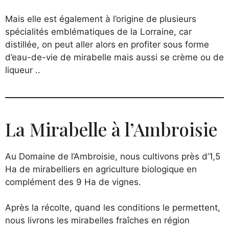
Mais elle est également à l’origine de plusieurs
spécialités emblématiques de la Lorraine, car
distillée, on peut aller alors en profiter sous forme
d’eau-de-vie de mirabelle mais aussi se crème ou de
liqueur ..
La Mirabelle à l’Ambroisie
Au Domaine de l’Ambroisie, nous cultivons près d’1,5
Ha de mirabelliers en agriculture biologique en
complément des 9 Ha de vignes.
Après la récolte, quand les conditions le permettent,
nous livrons les mirabelles fraîches en région