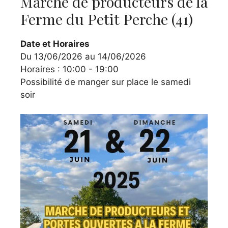
Marché de producteurs de la
Ferme du Petit Perche (41)
Date et Horaires
Du 13/06/2026 au 14/06/2026
Horaires : 10:00 - 19:00
Possibilité de manger sur place le samedi
soir