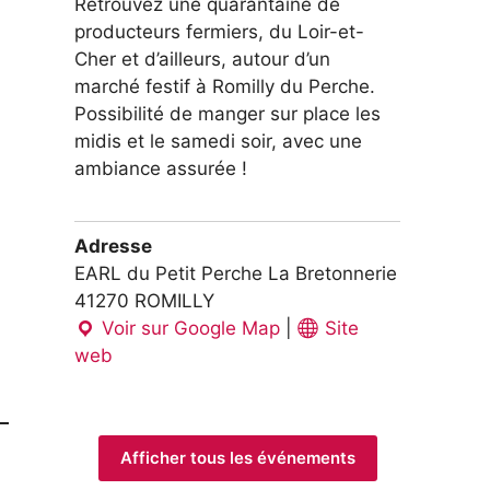
Retrouvez une quarantaine de
producteurs fermiers, du Loir-et-
Cher et d’ailleurs, autour d’un
marché festif à Romilly du Perche.
Possibilité de manger sur place les
midis et le samedi soir, avec une
ambiance assurée !
Adresse
EARL du Petit Perche La Bretonnerie
41270 ROMILLY
Voir sur Google Map
|
Site
web
Afficher tous les événements