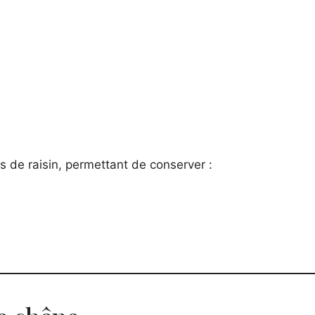
s de raisin, permettant de conserver :