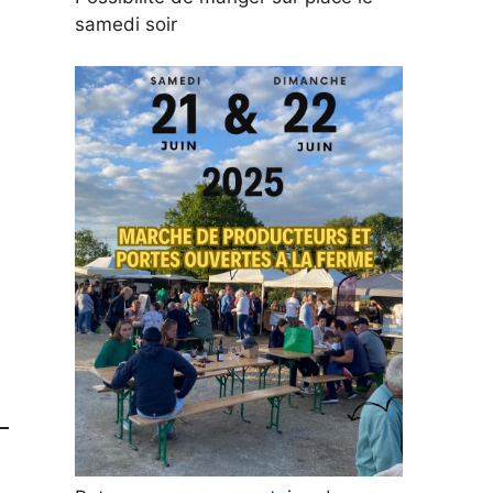
samedi soir