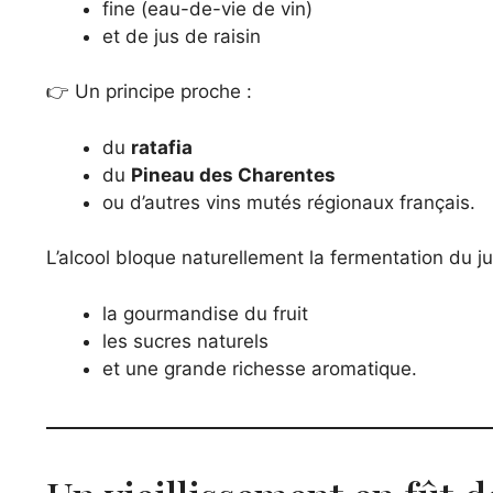
fine (eau-de-vie de vin)
et de jus de raisin
👉 Un principe proche :
du
ratafia
du
Pineau des Charentes
ou d’autres vins mutés régionaux français.
L’alcool bloque naturellement la fermentation du ju
la gourmandise du fruit
les sucres naturels
et une grande richesse aromatique.