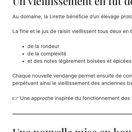
Un vieillissement en fût 
Au domaine, la Lirette bénéficie d’un élevage pro
La fine et le jus de raisin vieillissent tous deux 
de la rondeur
de la complexité
et des notes légèrement boisées et épicées
Chaque nouvelle vendange permet ensuite de compl
perpétuant ainsi le vieillissement des anciennes 
👉 Une approche inspirée du fonctionnement des vi