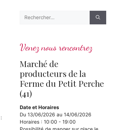
Rechercher :
Venez nous rencontrez
Marché de
producteurs de la
Ferme du Petit Perche
(41)
Date et Horaires
Du 13/06/2026 au 14/06/2026
:
Horaires : 10:00 - 19:00
Possibilité de manger sur place le