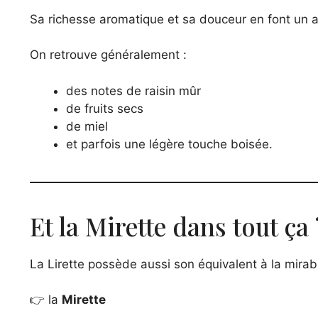
Sa richesse aromatique et sa douceur en font un apé
On retrouve généralement :
des notes de raisin mûr
de fruits secs
de miel
et parfois une légère touche boisée.
Et la Mirette dans tout ça 
La Lirette possède aussi son équivalent à la mirabe
👉 la
Mirette